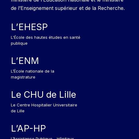
de l’Enseignement supérieur et de la Recherche.
L’EHESP
L'École des hautes études en santé
publique
L’ENM
L’École nationale de la
magistrature
Le CHU de Lille
Le Centre Hospitalier Universitaire
de Lille
L’AP-HP
L’Assistance Publique - Hôpitaux