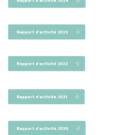
Rapport d'activité 2024
Rapport d'activité 2023
Rapport d'activité 2022
Rapport d'activité 2021
Rapport d'activité 2020