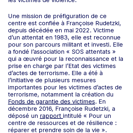
les victimes de violence.
Une mission de préfiguration de ce
centre est confiée à Françoise Rudetzki,
depuis décédée en mai 2022. Victime
d’un attentat en 1983, elle est reconnue
pour son parcours militant et investi. Elle
a fondé l’association « SOS attentats »
qui a œuvré pour la reconnaissance et la
prise en charge par l’Etat des victimes
d’actes de terrorisme. Elle a été à
l’initiative de plusieurs mesures
importantes pour les victimes d’actes de
terrorisme, notamment la création du
Fonds de garantie des victimes
. En
décembre 2016, Françoise Rudetzki, a
déposé un
rapport
intitulé « Pour un
centre de ressources et de résilience :
réparer et prendre soin de la vie ».