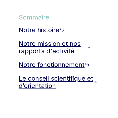
Sommaire
Notre histoire
Notre mission et nos
rapports d'activité
Notre fonctionnement
Le conseil scientifique et
d’orientation