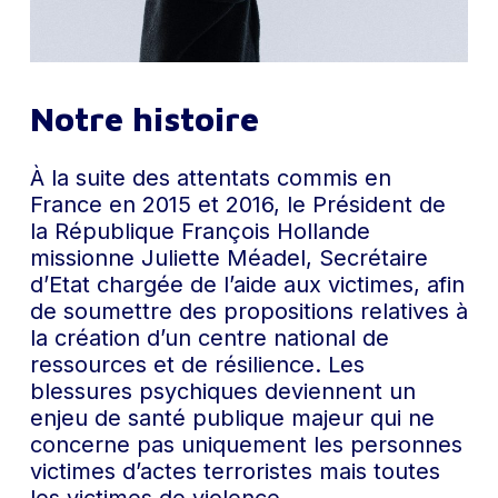
Notre histoire
À la suite des attentats commis en
France en 2015 et 2016, le Président de
la République François Hollande
missionne Juliette Méadel, Secrétaire
d’Etat chargée de l’aide aux victimes, afin
de soumettre
des propositions relatives à
la création d’un centre national de
ressources et de résilience
. Les
blessures psychiques deviennent un
enjeu de santé publique majeur qui ne
concerne pas uniquement les personnes
victimes d’actes terroristes mais toutes