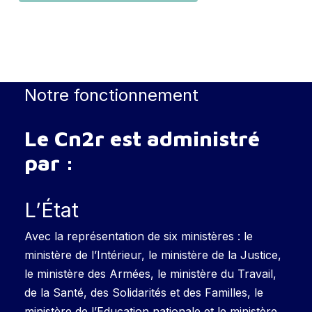
Notre fonctionnement
Le Cn2r est administré
par :
L’État
Avec la représentation de six ministères : le
ministère de l’Intérieur, le ministère de la Justice,
le ministère des Armées, le ministère du Travail,
de la Santé, des Solidarités et des Familles, le
ministère de l’Education nationale et le ministère