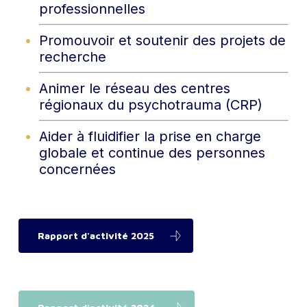
professionnelles
Promouvoir et soutenir des projets de
recherche
Animer le réseau des centres
régionaux du psychotrauma (CRP)
Aider à fluidifier la prise en charge
globale et continue des personnes
concernées
Rapport d'activité 2025