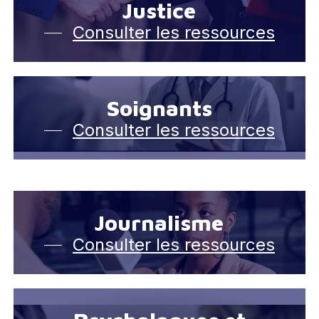
Justice
Consulter les ressources
Soignants
Consulter les ressources
Journalisme
Consulter les ressources