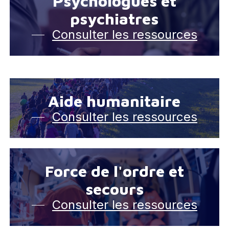
Psychologues et
psychiatres
Consulter les ressources
Aide humanitaire
Consulter les ressources
Force de l'ordre et
secours
Consulter les ressources