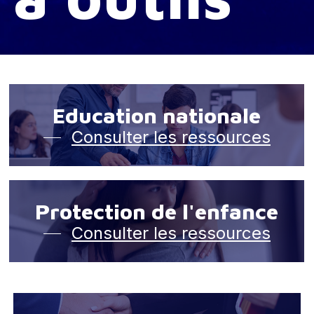
Education nationale
Consulter les ressources
Protection de l'enfance
Consulter les ressources