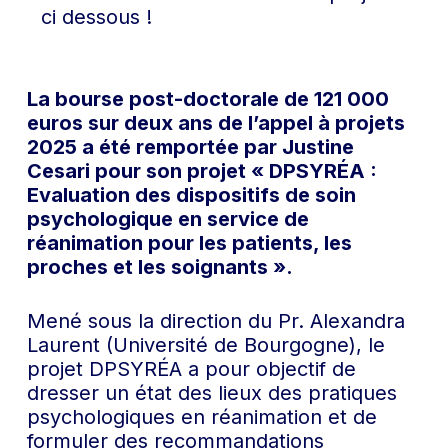
ci dessous !
La bourse post-doctorale de 121 000
euros sur deux ans de l’appel à projets
2025 a été remportée par Justine
Cesari pour son projet « DPSYRÉA :
Evaluation des dispositifs de soin
psychologique en service de
réanimation pour les patients, les
proches et les soignants ».
Mené sous la direction du Pr. Alexandra
Laurent (Université de Bourgogne), le
projet DPSYRÉA a pour objectif de
dresser un état des lieux des pratiques
psychologiques en réanimation et de
formuler des recommandations