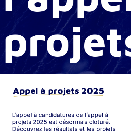
projet
Appel à projets 2025
L’appel à candidatures de l’appel à
projets 2025 est désormais cloturé.
Découvrez les résultats et les projets