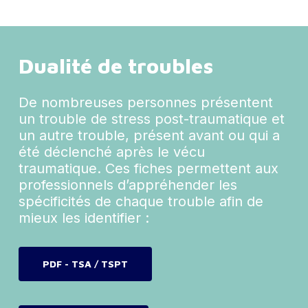
Dualité de troubles
De nombreuses personnes présentent
un trouble de stress post-traumatique et
un autre trouble, présent avant ou qui a
été déclenché après le vécu
traumatique. Ces fiches permettent aux
professionnels d’appréhender les
spécificités de chaque trouble afin de
mieux les identifier :
PDF - TSA / TSPT