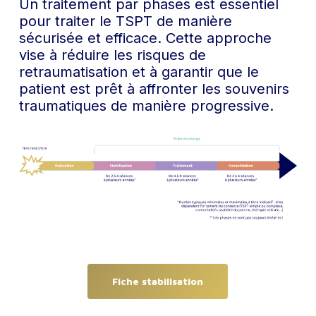
Un traitement par phases est essentiel
pour traiter le TSPT de manière
sécurisée et efficace. Cette approche
vise à réduire les risques de
retraumatisation et à garantir que le
patient est prêt à affronter les souvenirs
traumatiques de manière progressive.
Fiche stabilisation