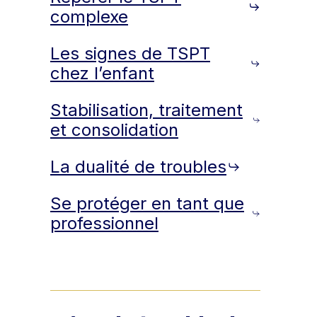
complexe
Les signes de TSPT
chez l’enfant
Stabilisation, traitement
et consolidation
La dualité de troubles
Se protéger en tant que
professionnel