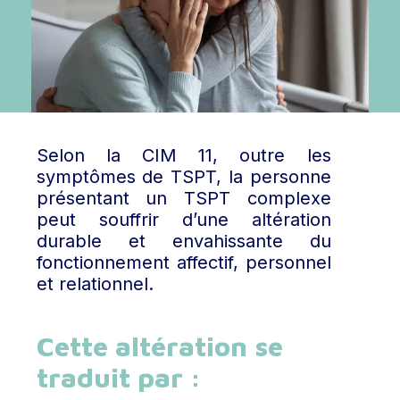
Selon la CIM 11, outre les
symptômes de TSPT, la personne
présentant un TSPT complexe
peut souffrir d’une altération
durable et envahissante du
fonctionnement affectif, personnel
et relationnel.
Cette altération se
traduit par :