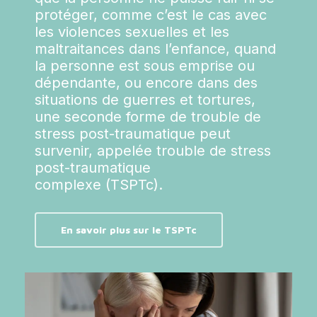
protéger, comme c’est le cas avec
les violences sexuelles et les
maltraitances dans l’enfance, quand
la personne est sous emprise ou
dépendante, ou encore dans des
situations de guerres et tortures,
une seconde forme de trouble de
stress post-traumatique peut
survenir, appelée trouble de stress
post-traumatique
complexe (TSPTc).
En savoir plus sur le TSPTc