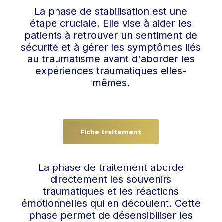
La phase de stabilisation est une
étape cruciale. Elle vise à aider les
patients à retrouver un sentiment de
sécurité et à gérer les symptômes liés
au traumatisme avant d'aborder les
expériences traumatiques elles-
mêmes.
Fiche traitement
La phase de traitement aborde
directement les souvenirs
traumatiques et les réactions
émotionnelles qui en découlent. Cette
phase permet de désensibiliser les