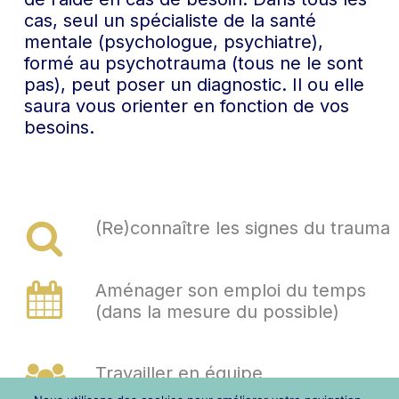
cas, seul un spécialiste de la santé
mentale (psychologue, psychiatre),
formé au psychotrauma (tous ne le sont
pas), peut poser un diagnostic. Il ou elle
saura vous orienter en fonction de vos
besoins.
(Re)connaître les signes du trauma
Aménager son emploi du temps
(dans la mesure du possible)
Travailler en équipe