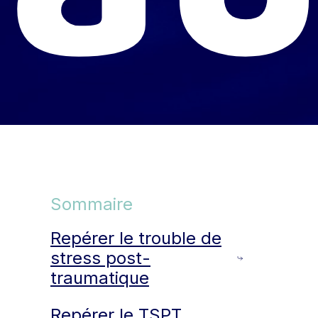
Sommaire
Repérer le trouble de
stress post-
traumatique
Repérer le TSPT