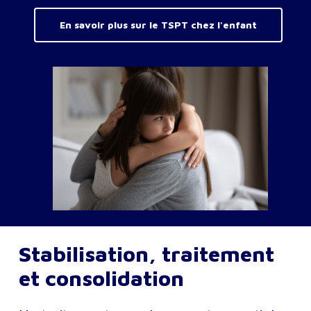
En savoir plus sur le TSPT chez l'enfant
Stabilisation, traitement
et consolidation