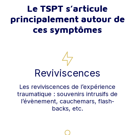
Le TSPT s’articule
principalement autour de
ces symptômes
Reviviscences
Les reviviscences de l’expérience
traumatique : souvenirs intrusifs de
l’évènement, cauchemars, flash-
backs, etc.