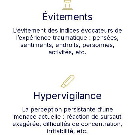
Évitements
L’évitement des indices évocateurs de
l’expérience traumatique : pensées,
sentiments, endroits, personnes,
activités, etc.
Hypervigilance
La perception persistante d’une
menace actuelle : réaction de sursaut
exagérée, difficultés de concentration,
irritabilité, etc.