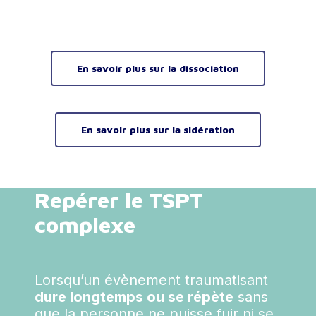
En savoir plus sur la dissociation
En savoir plus sur la sidération
Repérer le TSPT
complexe
Lorsqu’un évènement traumatisant
dure longtemps ou se répète
sans
que la personne ne puisse fuir ni se