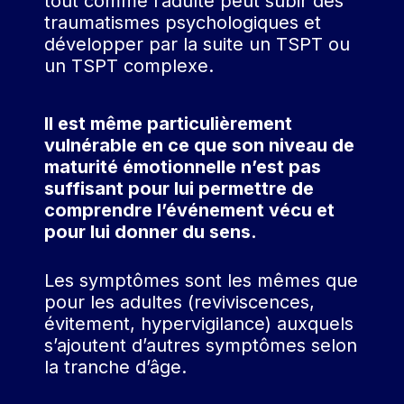
tout comme l’adulte peut subir des
traumatismes psychologiques et
développer par la suite un TSPT ou
un TSPT complexe.
Il est même particulièrement
vulnérable en ce que son niveau de
maturité émotionnelle n’est pas
suffisant pour lui permettre de
comprendre l’événement vécu et
pour lui donner du sens.
Les symptômes sont les mêmes que
pour les adultes (reviviscences,
évitement, hypervigilance) auxquels
s’ajoutent d’autres symptômes selon
la tranche d’âge.