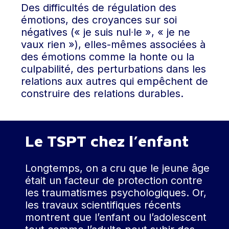
Des difficultés de régulation des
émotions, des croyances sur soi
négatives (« je suis nul∙le », « je ne
vaux rien »), elles-mêmes associées à
des émotions comme la honte ou la
culpabilité, des perturbations dans les
relations aux autres qui empêchent de
construire des relations durables.
Le TSPT chez l’enfant
Longtemps, on a cru que le jeune âge
était un facteur de protection contre
les traumatismes psychologiques. Or,
les travaux scientifiques récents
montrent que l’enfant ou l’adolescent