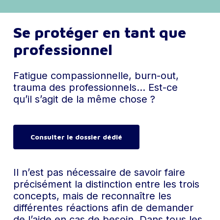
Se protéger en tant que
professionnel
Fatigue compassionnelle, burn-out,
trauma des professionnels… Est-ce
qu’il s’agit de la même chose ?
Consulter le dossier dédié
Il n’est pas nécessaire de savoir faire
précisément la distinction entre les trois
concepts, mais de reconnaître les
différentes réactions afin de demander
de l’aide en cas de besoin. Dans tous les