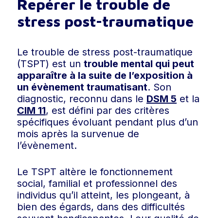
Repérer le trouble de
stress post-traumatique
Le trouble de stress post-traumatique
(TSPT) est un
trouble mental qui peut
apparaître à la suite de l’exposition à
un évènement traumatisant
.
Son
diagnostic, reconnu dans le
DSM 5
et la
CIM 11
, est défini par des critères
spécifiques évoluant pendant plus d’un
mois après la survenue de
l’évènement.
Le TSPT altère le fonctionnement
social, familial et professionnel des
individus qu’il atteint, les plongeant, à
bien des égards, dans des difficultés