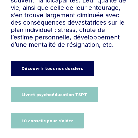
souvent handicapantes. Leur qualité de
vie, ainsi que celle de leur entourage,
s’en trouve largement diminuée avec
des conséquences dévastatrices sur le
plan individuel : stress, chute de
l’estime personnelle, développement
d’une mentalité de résignation, etc.
Découvrir tous nos dossiers
Livret psychoéducation TSPT
10 conseils pour s'aider