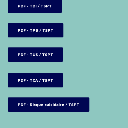
PDF - TDI / TSPT
PDF - TPB / TSPT
PDF - TUS / TSPT
PDF - TCA / TSPT
PDF - Risque suicidaire / TSPT