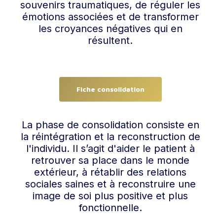
souvenirs traumatiques, de réguler les
émotions associées et de transformer
les croyances négatives qui en
résultent.
Fiche consolidation
La phase de consolidation consiste en
la réintégration et la reconstruction de
l'individu. Il s’agit d'aider le patient à
retrouver sa place dans le monde
extérieur, à rétablir des relations
sociales saines et à reconstruire une
image de soi plus positive et plus
fonctionnelle.