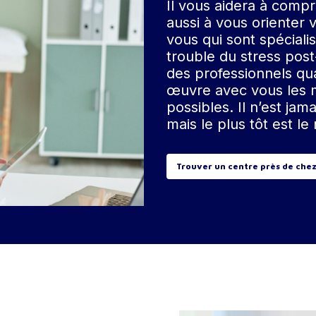
Il vous aidera à compr
aussi à vous orienter 
vous qui sont spéciali
trouble du stress pos
des professionnels qu
œuvre avec vous les m
possibles. Il n’est jam
mais le plus tôt est le
Trouver un centre près de chez