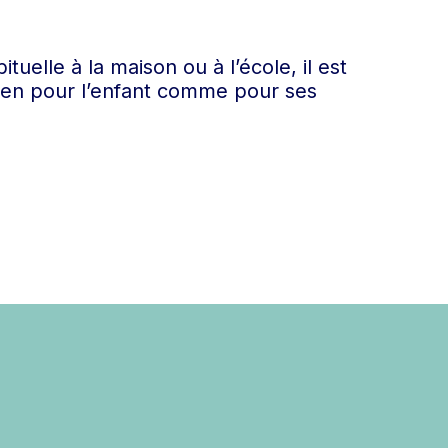
tuelle à la maison ou à l’école, il est
tien pour l’enfant comme pour ses