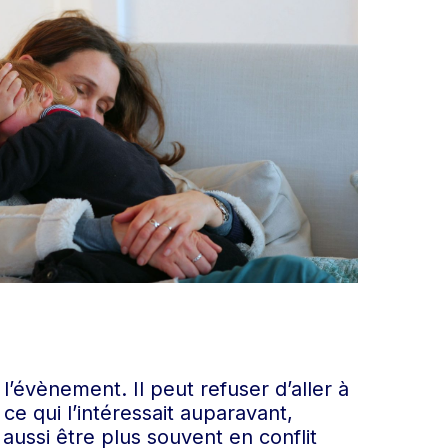
 l’évènement. Il peut refuser d’aller à
 ce qui l’intéressait auparavant,
aussi être plus souvent en conflit