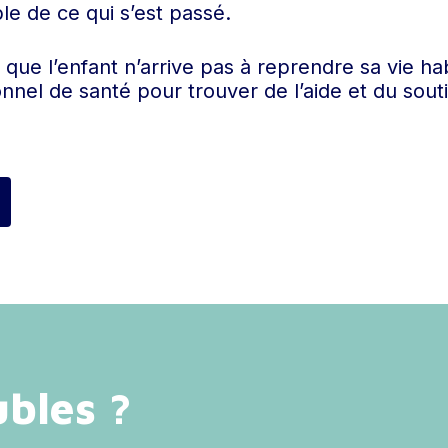
e de ce qui s’est passé.
que l’enfant n’arrive pas à reprendre sa vie habi
onnel de santé pour trouver de l’aide et du sou
ubles ?