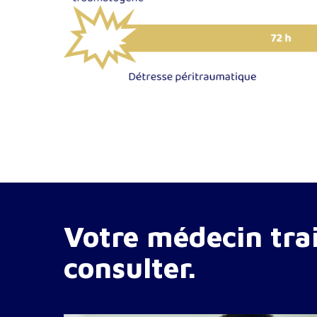
Votre
médecin tra
consulter.