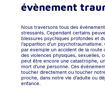
évènement traum
Nous traversons tous des évènement
stressants. Cependant certains peuve
blessures psychiques profondes et du
l’apparition d’un
psychotraumatisme
.
par exemple un accident de la route o
des violences physiques, sexuelles, c
peut être encore une catastrophe, un 
mort d’une personne. Ces évènemen
toucher directement ou toucher notr
proche, dans notre vie d’adulte ou dé
enfance.