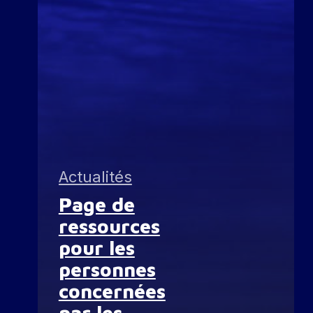
Actualités
Page de
ressources
pour les
personnes
concernées
par les