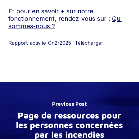
Et pour en savoir + sur notre
fonctionnement, rendez-vous sur :
Qui
sommes-nous ?
Rapport-activite-Cn2r2025
Télécharger
Previous Post
Page de ressources pour
les personnes concernées
par les incendies