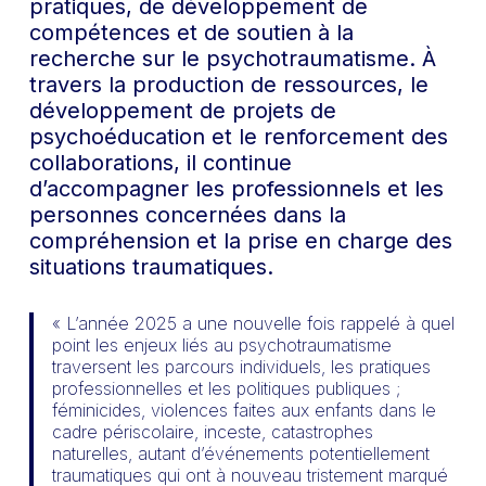
pratiques, de développement de
compétences et de soutien à la
recherche sur le psychotraumatisme. À
travers la production de ressources, le
développement de projets de
psychoéducation et le renforcement des
collaborations, il continue
d’accompagner les professionnels et les
personnes concernées dans la
compréhension et la prise en charge des
situations traumatiques.
« L’année 2025 a une nouvelle fois rappelé à quel
point les enjeux liés au psychotraumatisme
traversent les parcours individuels, les pratiques
professionnelles et les politiques publiques ;
féminicides, violences faites aux enfants dans le
cadre périscolaire, inceste, catastrophes
naturelles, autant d’événements potentiellement
traumatiques qui ont à nouveau tristement marqué