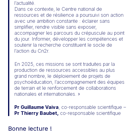
l’actualité.
Dans ce contexte, le Centre national de
ressources et de résilience a poursuivi son action
avec une ambition constante : éclairer sans
simplifier, rendre visible sans exposer,
accompagner les parcours du crépuscule au point
du jour. Informer, développer les compétences et
soutenir la recherche constituent le socle de
l’action du Cn2r.
En 2025, ces missions se sont traduites par la
production de ressources accessibles au plus
grand nombre, le déploiement de projets de
psychoéducation, l’accompagnement des équipes
de terrain et le renforcement de collaborations
nationales et internationales. »
Pr Guillaume Vaiva
, co-responsable scientifique –
Pr Thierry Baubet,
co-responsable scientifique
Bonne lecture !