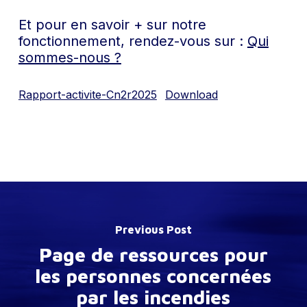
Et pour en savoir + sur notre
fonctionnement, rendez-vous sur :
Qui
sommes-nous ?
Rapport-activite-Cn2r2025
Download
Previous Post
Page de ressources pour
les personnes concernées
par les incendies