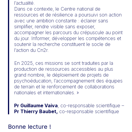
l’actualité.
Dans ce contexte, le Centre national de
ressources et de résilience a poursuivi son action
avec une ambition constante : éclairer sans
simplifier, rendre visible sans exposer,
accompagner les parcours du crépuscule au point
du jour. Informer, développer les compétences et
soutenir la recherche constituent le socle de
l’action du Cn2r.
En 2025, ces missions se sont traduites par la
production de ressources accessibles au plus
grand nombre, le déploiement de projets de
psychoéducation, l’accompagnement des équipes
de terrain et le renforcement de collaborations
nationales et internationales. »
Pr Guillaume Vaiva
, co-responsable scientifique –
Pr Thierry Baubet,
co-responsable scientifique
Bonne lecture !