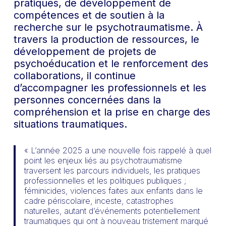
pratiques, de développement de
compétences et de soutien à la
recherche sur le psychotraumatisme. À
travers la production de ressources, le
développement de projets de
psychoéducation et le renforcement des
collaborations, il continue
d’accompagner les professionnels et les
personnes concernées dans la
compréhension et la prise en charge des
situations traumatiques.
« L’année 2025 a une nouvelle fois rappelé à quel
point les enjeux liés au psychotraumatisme
traversent les parcours individuels, les pratiques
professionnelles et les politiques publiques ;
féminicides, violences faites aux enfants dans le
cadre périscolaire, inceste, catastrophes
naturelles, autant d’événements potentiellement
traumatiques qui ont à nouveau tristement marqué