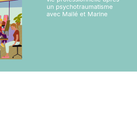
un psychotraumatisme
avec Maïlé et Marine