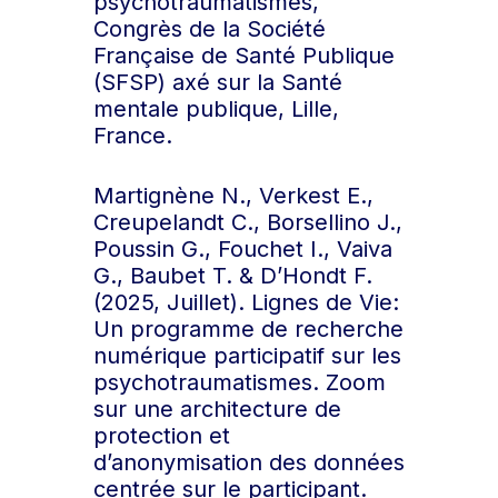
psychotraumatismes,
Congrès de la Société
Française de Santé Publique
(SFSP) axé sur la Santé
mentale publique, Lille,
France.
Martignène N., Verkest E.,
Creupelandt C., Borsellino J.,
Poussin G., Fouchet I., Vaiva
G., Baubet T. & D’Hondt F.
(2025, Juillet). Lignes de Vie:
Un programme de recherche
numérique participatif sur les
psychotraumatismes. Zoom
sur une architecture de
protection et
d’anonymisation des données
centrée sur le participant.