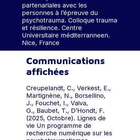
partenariales avec les
personnes à l’épreuve du
psychotrauma. Colloque trauma
et résilience. Centre
Universitaire méditerranneen.
Nice, France
Communications
affichées
Creupelandt, C., Verkest, E.,
Martignène, N., Borsellino,
J., Fouchet, I., Vaiva,
G., Baubet, T., D’Hondt, F.
(2025, Octobre). Lignes de
vie Un programme de
recherche numérique sur les