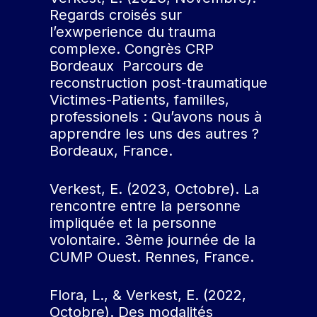
Regards croisés sur
l’exwperience du trauma
complexe. Congrès CRP
Bordeaux Parcours de
reconstruction post-traumatique
Victimes-Patients, familles,
professionels : Qu’avons nous à
apprendre les uns des autres ?
Bordeaux, France.
Verkest, E. (2023, Octobre). La
rencontre entre la personne
impliquée et la personne
volontaire. 3ème journée de la
CUMP Ouest. Rennes, France.
Flora, L., & Verkest, E. (2022,
Octobre). Des modalités