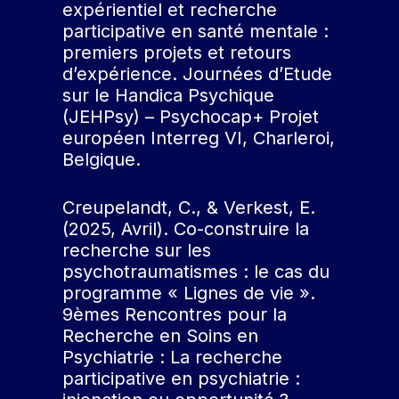
expérientiel et recherche
participative en santé mentale :
premiers projets et retours
d’expérience. Journées d’Etude
sur le Handica Psychique
(JEHPsy) – Psychocap+ Projet
européen Interreg VI, Charleroi,
Belgique.
Creupelandt, C., & Verkest, E.
(2025, Avril). Co-construire la
recherche sur les
psychotraumatismes : le cas du
programme « Lignes de vie ».
9èmes Rencontres pour la
Recherche en Soins en
Psychiatrie : La recherche
participative en psychiatrie :