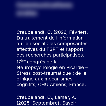
Communications
orales
Creupelandt, C. (2026, Février).
Du traitement de l’information
au lien social : les composantes
affectives du TSPT et l’apport
des recherches participatives.
17
congrès de la
ème
Neuropsychologie en Picardie –
Stress post-traumatique : de la
clinique aux mécanismes
cognitifs, CHU Amiens, France.
Creupelandt, C., Lamer, A.
(2025, Septembre). Savoir