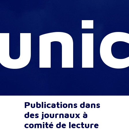
nic
Publications dans
des journaux à
comité de lecture