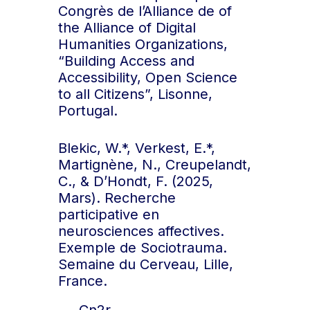
Congrès de l’Alliance de of
the Alliance of Digital
Humanities Organizations,
“Building Access and
Accessibility, Open Science
to all Citizens”, Lisonne,
Portugal.
Blekic, W.*, Verkest, E.*,
Martignène, N., Creupelandt,
C., & D’Hondt, F. (2025,
Mars). Recherche
participative en
neurosciences affectives.
Exemple de Sociotrauma.
Semaine du Cerveau, Lille,
France.