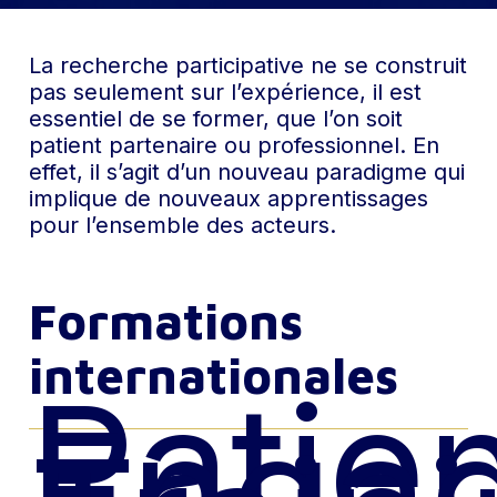
La recherche participative ne se construit
pas seulement sur l’expérience, il est
essentiel de se former, que l’on soit
patient partenaire ou professionnel. En
effet, il s’agit d’un nouveau paradigme qui
implique de nouveaux apprentissages
pour l’ensemble des acteurs.
Formations
internationales
Patie
Enga