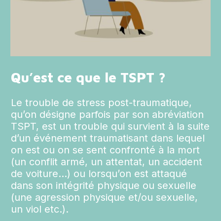
Qu’est ce que le TSPT ?
Le trouble de stress post-traumatique,
qu’on désigne parfois par son abréviation
TSPT, est un trouble qui survient à la suite
d’un événement traumatisant dans lequel
on est ou on se sent confronté à la mort
(un conflit armé, un attentat, un accident
de voiture…) ou lorsqu’on est attaqué
dans son intégrité physique ou sexuelle
(une agression physique et/ou sexuelle,
un viol etc.).