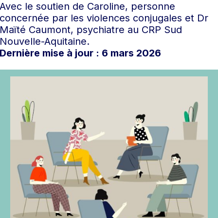
Avec le soutien de Caroline, personne
concernée par les violences conjugales et Dr
Maïté Caumont, psychiatre au CRP Sud
Nouvelle-Aquitaine.
Dernière mise à jour : 6 mars 2026