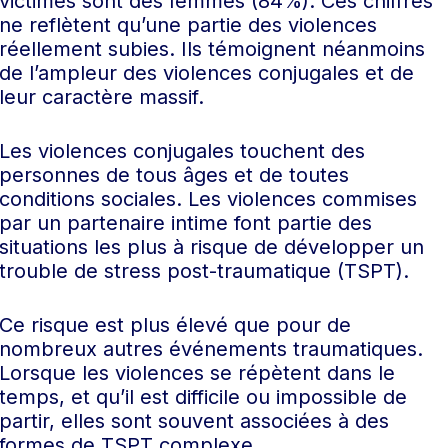
victimes sont des femmes (84%). Ces chiffres
ne reflètent qu’une partie des violences
réellement subies. Ils témoignent néanmoins
de l’ampleur des violences conjugales et de
leur caractère massif.
Les violences conjugales touchent des
personnes de tous âges et de toutes
conditions sociales. Les violences commises
par un partenaire intime font partie des
situations les plus à risque de développer un
trouble de stress post-traumatique (TSPT).
Ce risque est plus élevé que pour de
nombreux autres événements traumatiques.
Lorsque les violences se répètent dans le
temps, et qu’il est difficile ou impossible de
partir, elles sont souvent associées à des
formes de TSPT complexe.