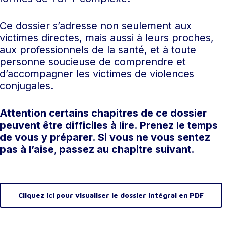
Ce dossier s’adresse non seulement aux
victimes directes, mais aussi à leurs proches,
aux professionnels de la santé, et à toute
personne soucieuse de comprendre et
d’accompagner les victimes de violences
conjugales.
Attention certains chapitres de ce dossier
peuvent être difficiles à lire. Prenez le temps
de vous y préparer. Si vous ne vous sentez
pas à l’aise, passez au chapitre suivant.
Cliquez ici pour visualiser le dossier intégral en PDF