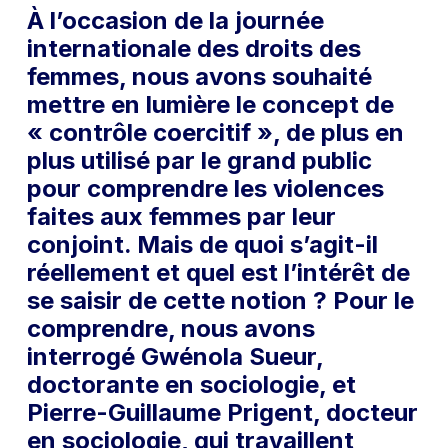
À l’occasion de la journée
internationale des droits des
femmes, nous avons souhaité
mettre en lumière le concept de
« contrôle coercitif », de plus en
plus utilisé par le grand public
pour comprendre les violences
faites aux femmes par leur
conjoint. Mais de quoi s’agit-il
réellement et quel est l’intérêt de
se saisir de cette notion ? Pour le
comprendre, nous avons
interrogé Gwénola Sueur,
doctorante en sociologie, et
Pierre-Guillaume Prigent, docteur
en sociologie, qui travaillent