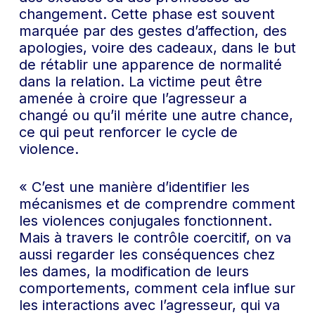
changement. Cette phase est souvent
marquée par des gestes d’affection, des
apologies, voire des cadeaux, dans le but
de rétablir une apparence de normalité
dans la relation. La victime peut être
amenée à croire que l’agresseur a
changé ou qu’il mérite une autre chance,
ce qui peut renforcer le cycle de
violence.
« C’est une manière d’identifier les
mécanismes et de comprendre comment
les violences conjugales fonctionnent.
Mais à travers le contrôle coercitif, on va
aussi regarder les conséquences chez
les dames, la modification de leurs
comportements, comment cela influe sur
les interactions avec l’agresseur, qui va