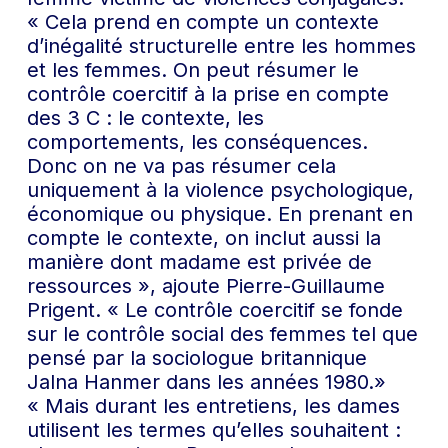
« Cela prend en compte un contexte
d’inégalité structurelle entre les hommes
et les femmes. On peut résumer le
contrôle coercitif à la prise en compte
des 3 C : le contexte, les
comportements, les conséquences.
Donc on ne va pas résumer cela
uniquement à la violence psychologique,
économique ou physique. En prenant en
compte le contexte, on inclut aussi la
manière dont madame est privée de
ressources », ajoute Pierre-Guillaume
Prigent. « Le contrôle coercitif se fonde
sur le contrôle social des femmes tel que
pensé par la sociologue britannique
Jalna Hanmer dans les années 1980.»
« Mais durant les entretiens, les dames
utilisent les termes qu’elles souhaitent :