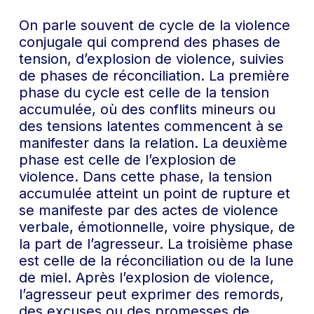
On parle souvent de cycle de la violence
conjugale qui comprend des phases de
tension, d’explosion de violence, suivies
de phases de réconciliation. La première
phase du cycle est celle de la tension
accumulée, où des conflits mineurs ou
des tensions latentes commencent à se
manifester dans la relation. La deuxième
phase est celle de l’explosion de
violence. Dans cette phase, la tension
accumulée atteint un point de rupture et
se manifeste par des actes de violence
verbale, émotionnelle, voire physique, de
la part de l’agresseur. La troisième phase
est celle de la réconciliation ou de la lune
de miel. Après l’explosion de violence,
l’agresseur peut exprimer des remords,
des excuses ou des promesses de