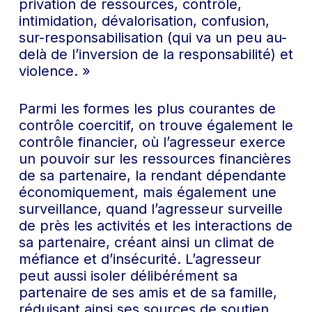
privation de ressources, contrôle,
intimidation, dévalorisation, confusion,
sur-responsabilisation (qui va un peu au-
delà de l’inversion de la responsabilité) et
violence.
»
Parmi les formes les plus courantes de
contrôle coercitif, on trouve également le
contrôle financier, où l’agresseur exerce
un pouvoir sur les ressources financières
de sa partenaire, la rendant dépendante
économiquement, mais également une
surveillance, quand l’agresseur surveille
de près les activités et les interactions de
sa partenaire, créant ainsi un climat de
méfiance et d’insécurité. L’agresseur
peut aussi isoler délibérément sa
partenaire de ses amis et de sa famille,
réduisant ainsi ses sources de soutien,