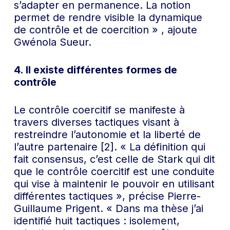
s’adapter en permanence. La notion
permet de rendre visible la dynamique
de contrôle et de coercition » , ajoute
Gwénola Sueur.
4. Il existe différentes formes de
contrôle
Le contrôle coercitif se manifeste à
travers diverses tactiques visant à
restreindre l’autonomie et la liberté de
l’autre partenaire [2]. « La définition qui
fait consensus, c’est celle de Stark qui dit
que le contrôle coercitif est une conduite
qui vise à maintenir le pouvoir en utilisant
différentes tactiques », précise Pierre-
Guillaume Prigent. « Dans ma thèse j’ai
identifié huit tactiques : isolement,