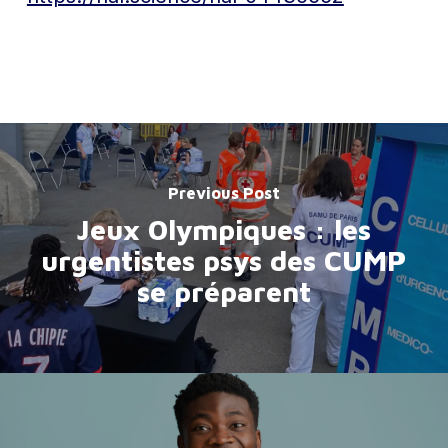
Previous Post
Jeux Olympiques : les
urgentistes psys des CUMP
se préparent