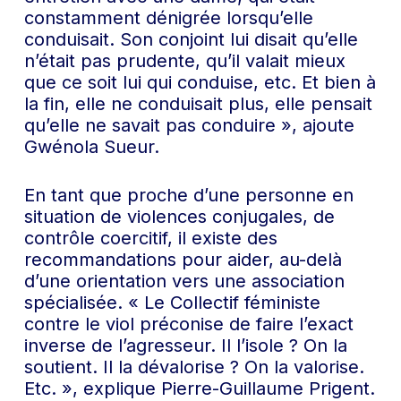
constamment dénigrée lorsqu’elle
conduisait. Son conjoint lui disait qu’elle
n’était pas prudente, qu’il valait mieux
que ce soit lui qui conduise, etc. Et bien à
la fin, elle ne conduisait plus, elle pensait
qu’elle ne savait pas conduire », ajoute
Gwénola Sueur.
En tant que proche d’une personne en
situation de violences conjugales, de
contrôle coercitif, il existe des
recommandations pour aider, au-delà
d’une orientation vers une association
spécialisée. « Le Collectif féministe
contre le viol préconise de faire l’exact
inverse de l’agresseur. Il l’isole ? On la
soutient. Il la dévalorise ? On la valorise.
Etc. », explique Pierre-Guillaume Prigent.