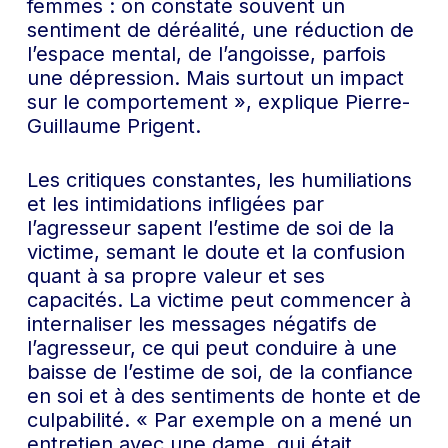
femmes : on constate souvent un
sentiment de déréalité, une réduction de
l’espace mental, de l’angoisse, parfois
une dépression. Mais surtout un impact
sur le comportement », explique Pierre-
Guillaume Prigent.
Les critiques constantes, les humiliations
et les intimidations infligées par
l’agresseur sapent l’estime de soi de la
victime, semant le doute et la confusion
quant à sa propre valeur et ses
capacités. La victime peut commencer à
internaliser les messages négatifs de
l’agresseur, ce qui peut conduire à une
baisse de l’estime de soi, de la confiance
en soi et à des sentiments de honte et de
culpabilité. « Par exemple on a mené un
entretien avec une dame, qui était