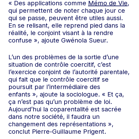
« Des applications comme
Mémo de Vie
,
qui permettent de noter chaque jour ce
qui se passe, peuvent être utiles aussi.
En se relisant, elle reprend pied dans la
réalité, le conjoint visant à la rendre
confuse », ajoute Gwénola Sueur.
L’un des problèmes de la sortie d’une
situation de contrôle coercitif, c’est
l’exercice conjoint de l’autorité parentale,
qui fait que le contrôle coercitif se
poursuit par l’intermédiaire des
enfants », ajoute la sociologue. « Et ça,
ça n’est pas qu’un problème de loi.
Aujourd’hui la coparentalité est sacrée
dans notre société, il faudra un
changement des représentations »,
conclut Pierre-Guillaume Prigent.