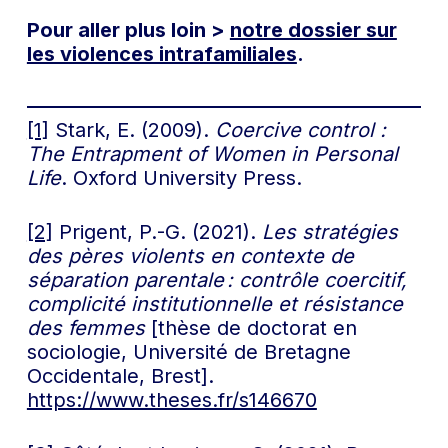
Pour aller plus loin >
notre dossier sur
les violences intrafamiliales
.
[1]
Stark, E. (2009).
Coercive control :
The Entrapment of Women in Personal
Life
. Oxford University Press.
[2]
Prigent, P.-G. (2021).
Les stratégies
des pères violents en contexte de
séparation parentale : contrôle coercitif,
complicité institutionnelle et résistance
des femmes
[thèse de doctorat en
sociologie, Université de Bretagne
Occidentale, Brest].
https://www.theses.fr/s146670