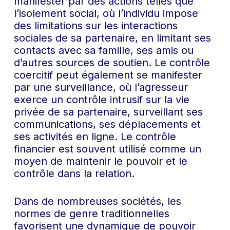
manifester par des actions telles que
l’isolement social, où l’individu impose
des limitations sur les interactions
sociales de sa partenaire, en limitant ses
contacts avec sa famille, ses amis ou
d’autres sources de soutien. Le contrôle
coercitif peut également se manifester
par une surveillance, où l’agresseur
exerce un contrôle intrusif sur la vie
privée de sa partenaire, surveillant ses
communications, ses déplacements et
ses activités en ligne. Le contrôle
financier est souvent utilisé comme un
moyen de maintenir le pouvoir et le
contrôle dans la relation.
Dans de nombreuses sociétés, les
normes de genre traditionnelles
favorisent une dynamique de pouvoir