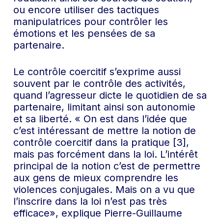
ou encore utiliser des tactiques
manipulatrices pour contrôler les
émotions et les pensées de sa
partenaire.
Le contrôle coercitif s’exprime aussi
souvent par le contrôle des activités,
quand l’agresseur dicte le quotidien de sa
partenaire, limitant ainsi son autonomie
et sa liberté. « On est dans l’idée que
c’est intéressant de mettre la notion de
contrôle coercitif dans la pratique [3],
mais pas forcément dans la loi. L’intérêt
principal de la notion c’est de permettre
aux gens de mieux comprendre les
violences conjugales. Mais on a vu que
l’inscrire dans la loi n’est pas très
efficace», explique Pierre-Guillaume