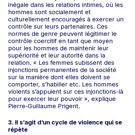
inégale dans les relations intimes, où les
hommes sont socialement et
culturellement encouragés à exercer un
contrôle sur leurs partenaires. Ces
normes de genre peuvent légitimer le
contrôle coercitif en tant que moyen
pour les hommes de maintenir leur
supériorité et leur autorité dans la
relation. « Les femmes subissent des
injonctions permanentes de la société
sur la manière dont elles doivent se
comporter, s’habiller etc. Les hommes
violents s’appuient sur ces injonctions-là
pour exercer leur pouvoir », explique
Pierre-Guillaume Prigent.
3. Il s’agit d’un cycle de violence qui se
répète