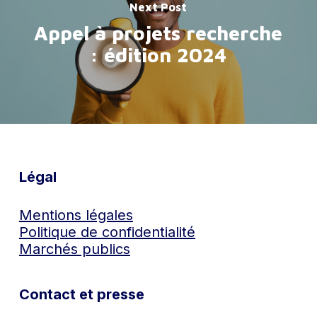
Next Post
Appel à projets recherche
: édition 2024
Légal
Mentions légales
Politique de confidentialité
Marchés publics
Contact et presse