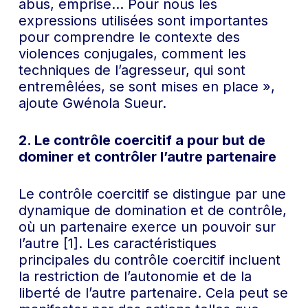
abus, emprise… Pour nous les
expressions utilisées sont importantes
pour comprendre le contexte des
violences conjugales, comment les
techniques de l’agresseur, qui sont
entremêlées, se sont mises en place »,
ajoute Gwénola Sueur.
2. Le contrôle coercitif a pour but de
dominer et contrôler l’autre partenaire
Le contrôle coercitif se distingue par une
dynamique de domination et de contrôle,
où un partenaire exerce un pouvoir sur
l’autre [1]. Les caractéristiques
principales du contrôle coercitif incluent
la restriction de l’autonomie et de la
liberté de l’autre partenaire. Cela peut se