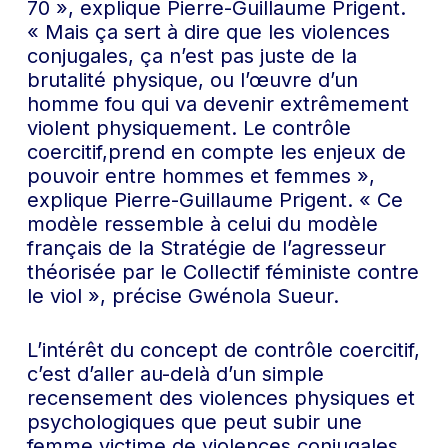
70 », explique Pierre-Guillaume Prigent.
« Mais ça sert à dire que les violences
conjugales, ça n’est pas juste de la
brutalité physique, ou l’œuvre d’un
homme fou qui va devenir extrêmement
violent physiquement. Le contrôle
coercitif,prend en compte les enjeux de
pouvoir entre hommes et femmes »,
explique Pierre-Guillaume Prigent. « Ce
modèle ressemble à celui du modèle
français de la Stratégie de l’agresseur
théorisée par le Collectif féministe contre
le viol », précise Gwénola Sueur.
L’intérêt du concept de contrôle coercitif,
c’est d’aller au-delà d’un simple
recensement des violences physiques et
psychologiques que peut subir une
femme victime de violences conjugales.