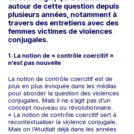
autour de cette question depuis
plusieurs années, notamment à
travers des entretiens avec des
femmes victimes de violences
conjugales.
1. La notion de « contrôle coercitif »
n’est pas nouvelle
La notion de contrôle coercitif est de
plus en plus évoquée dans les médias
pour aborder la question des violences
conjugales. Mais il ne s’agit pas d’un
concept nouveau ou révolutionnaire.
« La notion de contrôle coercitif sert à
recontextualiser la violence conjugale.
Mais on l’étudiait déjà dans les années