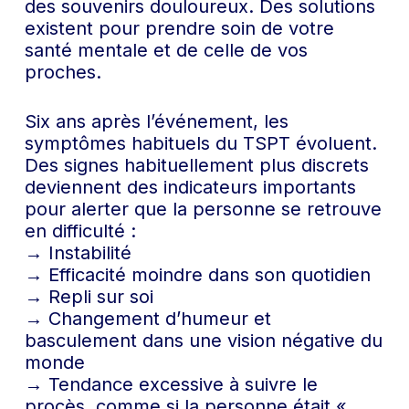
des souvenirs douloureux. Des solutions
existent pour prendre soin de votre
santé mentale et de celle de vos
proches.
Six ans après l’événement, les
symptômes habituels du TSPT évoluent.
Des signes habituellement plus discrets
deviennent des indicateurs importants
pour alerter que la personne se retrouve
en difficulté :
→ Instabilité
→ Efficacité moindre dans son quotidien
→ Repli sur soi
→ Changement d’humeur et
basculement dans une vision négative du
monde
→ Tendance excessive à suivre le
procès, comme si la personne était «