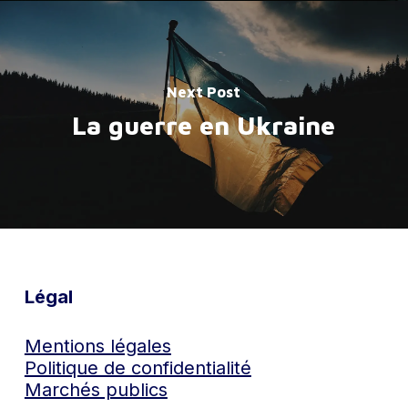
Next Post
La guerre en Ukraine
Légal
Mentions légales
Politique de confidentialité
Marchés publics