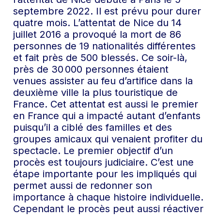
septembre 2022. Il est prévu pour durer
quatre mois. L’attentat de Nice du 14
juillet 2016 a provoqué la mort de 86
personnes de 19 nationalités différentes
et fait près de 500 blessés. Ce soir-là,
près de 30 000 personnes étaient
venues assister au feu d’artifice dans la
deuxième ville la plus touristique de
France. Cet attentat est aussi le premier
en France qui a impacté autant d’enfants
puisqu’il a ciblé des familles et des
groupes amicaux qui venaient profiter du
spectacle. Le premier objectif d’un
procès est toujours judiciaire. C’est une
étape importante pour les impliqués qui
permet aussi de redonner son
importance à chaque histoire individuelle.
Cependant le procès peut aussi réactiver