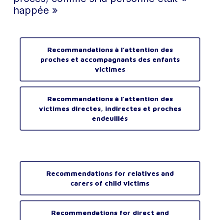
happée »
Recommandations à l’attention des
proches et accompagnants des enfants
victimes
Recommandations à l’attention des
victimes directes, indirectes et proches
endeuillés
Recommendations for relatives and
carers of child victims
Recommendations for direct and