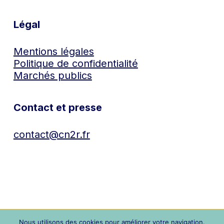
Légal
Mentions légales
Politique de confidentialité
Marchés publics
Contact et presse
contact@cn2r.fr
Nous utilisons des cookies pour améliorer votre navigation.