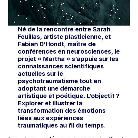
Né de la rencontre entre Sarah
Feuillas, artiste plasticienne, et
Fabien D’Hondt, maître de
conférences en neurosciences, le
projet « Martha » s’appuie sur les
connaissances scientifiques
actuelles sur le
psychotraumatisme tout en
adoptant une démarche
artistique et poétique. L’objectif ?
Explorer et illustrer la
transformation des émotions
liées aux expériences
traumatiques au fil du temps.