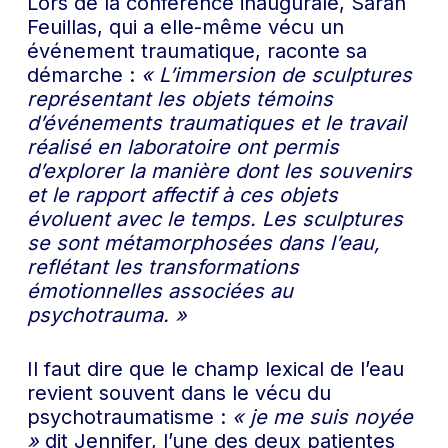
Lors de la conférence inaugurale, Sarah
Feuillas, qui a elle-même vécu un
événement traumatique, raconte sa
démarche :
« L’immersion de sculptures
représentant les objets témoins
d’événements traumatiques et le travail
réalisé en laboratoire ont permis
d’explorer la manière dont les souvenirs
et le rapport affectif à ces objets
évoluent avec le temps. Les sculptures
se sont métamorphosées dans l’eau,
reflétant les transformations
émotionnelles associées au
psychotrauma. »
Il faut dire que le champ lexical de l’eau
revient souvent dans le vécu du
psychotraumatisme :
« je me suis noyée
»
dit Jennifer, l’une des deux patientes