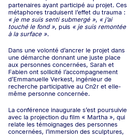
partenaires ayant participé au projet. Ces
métaphores traduisent l’effet du trauma :
« je me suis senti submergé »
,
« j’ai
touché le fond »
, puis
« je suis remontée
à la surface »
.
Dans une volonté d’ancrer le projet dans
une démarche donnant une juste place
aux personnes concernées, Sarah et
Fabien ont sollicité l’accompagnement
d’Emmanuelle Verkest, ingénieur de
recherche participative au Cn2r et elle-
même personne concernée.
La conférence inaugurale s’est poursuivie
avec la projection du film « Martha », qui
relate les témoignages des personnes
concernées, l’immersion des sculptures,