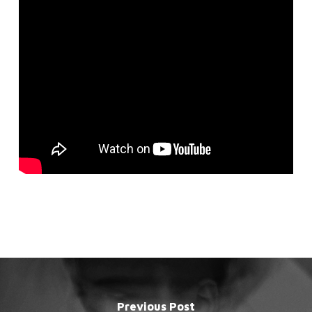
Previous Post