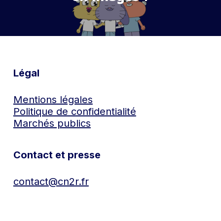
Légal
Mentions légales
Politique de confidentialité
Marchés publics
Contact et presse
contact@cn2r.fr