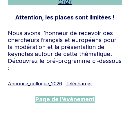
Cn2r
Attention, les places sont limitées !
Nous avons l’honneur de recevoir des
chercheurs français et européens pour
la modération et la présentation de
keynotes autour de cette thématique.
Découvrez le pré-programme ci-dessous
:
Annonce_colloque_2026
Télécharger
Page de l’évènement