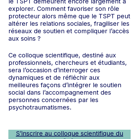
le TSPT demeurent encore largement à
explorer. Comment favoriser son rôle
protecteur alors même que le TSPT peut
altérer les relations sociales, fragiliser les
réseaux de soutien et compliquer l’accès
aux soins ?
Ce colloque scientifique, destiné aux
professionnels, chercheurs et étudiants,
sera l’occasion d’interroger ces
dynamiques et de réfléchir aux
meilleures façons d’intégrer le soutien
social dans l’accompagnement des
personnes concernées par les
psychotraumatismes.
S’inscrire au colloque scientifique du