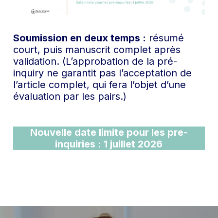
Soumission en deux temps :
résumé
court, puis manuscrit complet après
validation. (L’approbation de la pré-
inquiry ne garantit pas l’acceptation de
l’article complet, qui fera l’objet d’une
évaluation par les pairs.)
Nouvelle date limite pour les pre-
inquiries : 1 juillet 2026