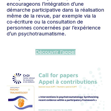
encourageons l’intégration d’une
démarche participative dans la réalisation
même de la revue, par exemple via la
co-écriture ou la consultation de
personnes concernées par l’expérience
d’un psychotraumatisme.
Découvrir l’appel