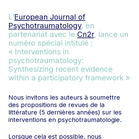
L’
European Journal of
Psychotraumatology
, en
partenariat avec le
Cn2r
, lance un
numéro spécial intitulé :
« Interventions in
psychotraumatology:
Synthesizing recent evidence
within a participatory framework »
Nous invitons les auteurs à soumettre
des propositions de revues de la
littérature (5 dernières années) sur les
interventions en psychotraumatologie.
Lorsque cela est possible, nous