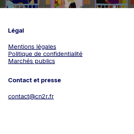
Légal
Mentions légales
Politique de confidentialité
Marchés publics
Contact et presse
contact@cn2r.fr