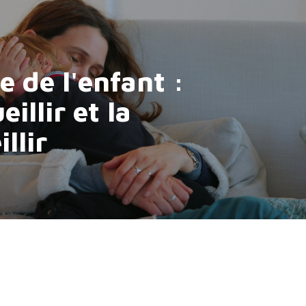
e de l'enfant :
eillir et la
illir