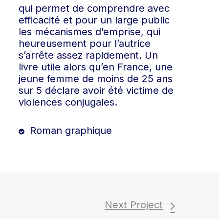
qui permet de comprendre avec
efficacité et pour un large public
les mécanismes d’emprise, qui
heureusement pour l’autrice
s’arrête assez rapidement. Un
livre utile alors qu’en France, une
jeune femme de moins de 25 ans
sur 5 déclare avoir été victime de
violences conjugales.
Roman graphique
Next Project