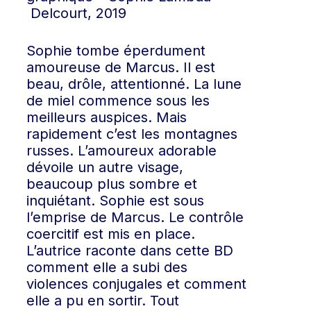
Delcourt, 2019
Sophie tombe éperdument
amoureuse de Marcus. Il est
beau, drôle, attentionné. La lune
de miel commence sous les
meilleurs auspices. Mais
rapidement c’est les montagnes
russes. L’amoureux adorable
dévoile un autre visage,
beaucoup plus sombre et
inquiétant. Sophie est sous
l’emprise de Marcus. Le contrôle
coercitif est mis en place.
L’autrice raconte dans cette BD
comment elle a subi des
violences conjugales et comment
elle a pu en sortir. Tout