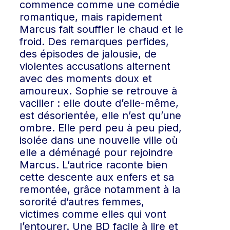
commence comme une comédie
romantique, mais rapidement
Marcus fait souffler le chaud et le
froid. Des remarques perfides,
des épisodes de jalousie, de
violentes accusations alternent
avec des moments doux et
amoureux. Sophie se retrouve à
vaciller : elle doute d’elle-même,
est désorientée, elle n’est qu’une
ombre. Elle perd peu à peu pied,
isolée dans une nouvelle ville où
elle a déménagé pour rejoindre
Marcus. L’autrice raconte bien
cette descente aux enfers et sa
remontée, grâce notamment à la
sororité d’autres femmes,
victimes comme elles qui vont
l’entourer. Une BD facile à lire et