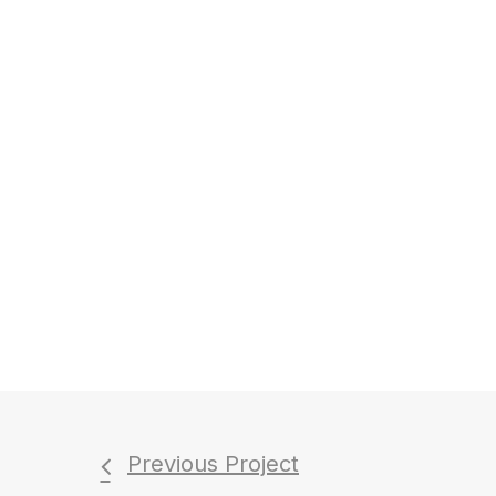
Previous Project