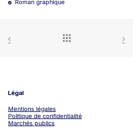
Roman graphique
Légal
Mentions légales
Politique de confidentialité
Marchés publics