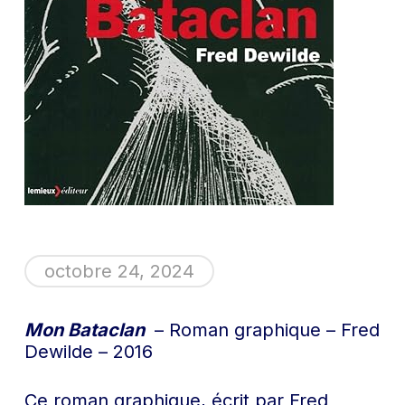
octobre 24, 2024
Mon Bataclan
– Roman graphique – Fred
Dewilde – 2016
Ce roman graphique, écrit par Fred