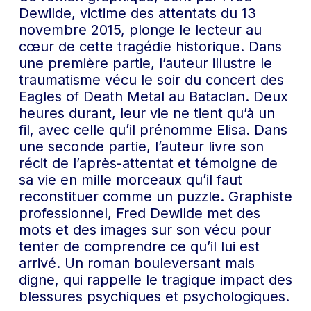
Dewilde, victime des attentats du 13
novembre 2015, plonge le lecteur au
cœur de cette tragédie historique. Dans
une première partie, l’auteur illustre le
traumatisme vécu le soir du concert des
Eagles of Death Metal au Bataclan. Deux
heures durant, leur vie ne tient qu’à un
fil, avec celle qu’il prénomme Elisa. Dans
une seconde partie, l’auteur livre son
récit de l’après-attentat et témoigne de
sa vie en mille morceaux qu’il faut
reconstituer comme un puzzle. Graphiste
professionnel, Fred Dewilde met des
mots et des images sur son vécu pour
tenter de comprendre ce qu’il lui est
arrivé. Un roman bouleversant mais
digne, qui rappelle le tragique impact des
blessures psychiques et psychologiques.