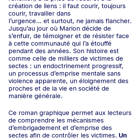
création de liens : il faut courir, toujours
courir, travailler dans
l’urgence… et surtout, ne jamais flancher.
Jusqu’au jour où Marion décide de
s’enfuir, de témoigner et de résister face
à cette communauté qui l’a étouffé
pendant des années. Son histoire est
comme celle de milliers de victimes de
sectes : un endoctrinement progressif,
un processus d’emprise mentale sans
violence apparente, un éloignement des
proches et de la vie en société de
manière générale.
Ce roman graphique permet aux lecteurs
de comprendre les mécanismes
d’embrigadement et d’emprise des
sectes afin de contrôler les victimes.
Un