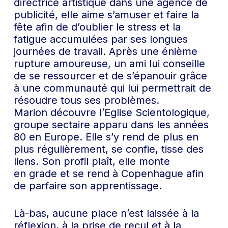
directrice artistique dans une agence de
publicité, elle aime s’amuser et faire la
fête afin de d’oublier le stress et la
fatigue accumulées par ses longues
journées de travail. Après une énième
rupture amoureuse, un ami lui conseille
de se ressourcer et de s’épanouir grâce
à une communauté qui lui permettrait de
résoudre tous ses problèmes.
Marion découvre l’Eglise Scientologique,
groupe sectaire apparu dans les années
80 en Europe. Elle s’y rend de plus en
plus régulièrement, se confie, tisse des
liens. Son profil plaît, elle monte
en grade et se rend à Copenhague afin
de parfaire son apprentissage.
Là-bas, aucune place n’est laissée à la
réflexion, à la prise de recul et à la