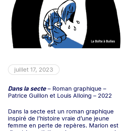
juillet 17, 2023
Dans la secte
– Roman graphique –
Patrice Guillon et Louis Alloing – 2022
Dans la secte est un roman graphique
inspiré de l’histoire vraie d’une jeune
femme en perte de repères. Marion est