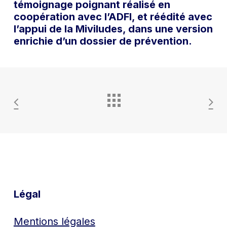
témoignage poignant réalisé en
coopération avec l’ADFI, et réédité avec
l’appui de la Miviludes, dans une version
enrichie d’un dossier de prévention.
Légal
Mentions légales