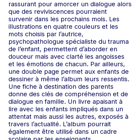
rassurant pour amorcer un dialogue alors
que des reviviscences pourraient
survenir dans les prochains mois. Les
illustrations en quatre couleurs et les
mots choisis par l’autrice,
psychopathologue spécialiste du trauma
de l’enfant, permettent d’aborder en
douceur mais avec clarté les angoisses
et les émotions de chacun. Par ailleurs,
une double page permet aux enfants de
dessiner à même l’album leurs ressentis.
Une fiche à destination des parents
donne des clés de compréhension et de
dialogue en famille. Un livre apaisant à
lire avec les enfants impliqués dans un
attentat mais aussi les autres, exposés à
travers l’actualité. L’album pourrait
également être utilisé dans un cadre
scolaire par les enseignants.