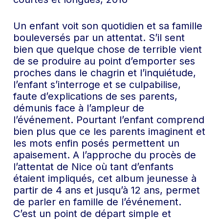
Un enfant voit son quotidien et sa famille
bouleversés par un attentat. S’il sent
bien que quelque chose de terrible vient
de se produire au point d’emporter ses
proches dans le chagrin et l’inquiétude,
l’enfant s’interroge et se culpabilise,
faute d’explications de ses parents,
démunis face à l’ampleur de
l’événement. Pourtant l’enfant comprend
bien plus que ce les parents imaginent et
les mots enfin posés permettent un
apaisement. A l’approche du procès de
l’attentat de Nice où tant d’enfants
étaient impliqués, cet album jeunesse à
partir de 4 ans et jusqu’à 12 ans, permet
de parler en famille de l’événement.
C’est un point de départ simple et