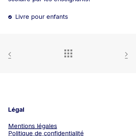
Livre pour enfants
Légal
Mentions légales
Politique de confidentialité