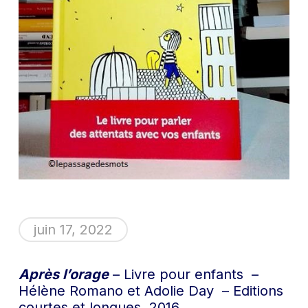
juin 17, 2022
Après l’orage
– Livre pour enfants –
Hélène Romano et Adolie Day – Editions
courtes et longues, 2016