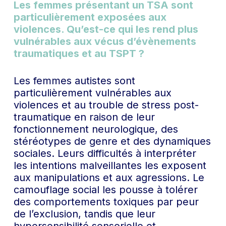
Les femmes présentant un TSA sont
particulièrement exposées aux
violences. Qu’est-ce qui les rend plus
vulnérables aux vécus d’évènements
traumatiques et au TSPT ?
Les femmes autistes sont
particulièrement vulnérables aux
violences et au trouble de stress post-
traumatique en raison de leur
fonctionnement neurologique, des
stéréotypes de genre et des dynamiques
sociales. Leurs difficultés à interpréter
les intentions malveillantes les exposent
aux manipulations et aux agressions. Le
camouflage social les pousse à tolérer
des comportements toxiques par peur
de l’exclusion, tandis que leur