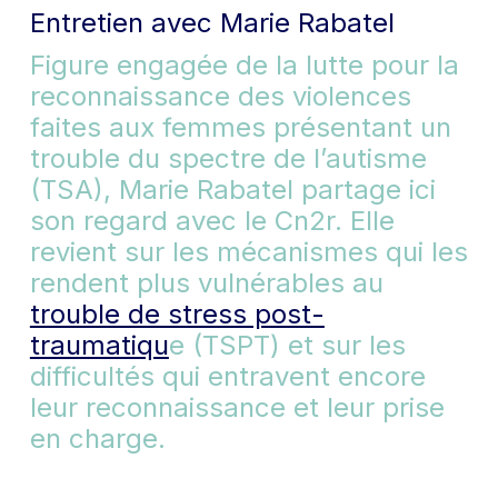
Entretien avec Marie Rabatel
Figure engagée de la lutte pour la
reconnaissance des violences
faites aux femmes présentant un
trouble du spectre de l’autisme
(TSA), Marie Rabatel partage ici
son regard avec le Cn2r. Elle
revient sur les mécanismes qui les
rendent plus vulnérables au
trouble de stress post-
traumatiqu
e (TSPT) et sur les
difficultés qui entravent encore
leur reconnaissance et leur prise
en charge.