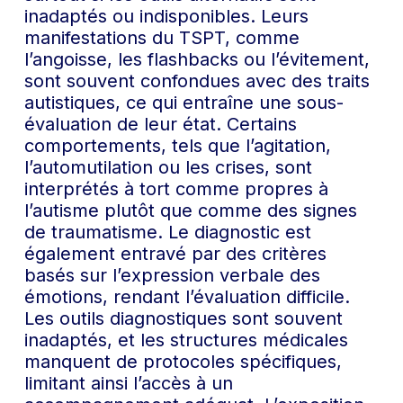
inadaptés ou indisponibles. Leurs
manifestations du TSPT, comme
l’angoisse, les flashbacks ou l’évitement,
sont souvent confondues avec des traits
autistiques, ce qui entraîne une sous-
évaluation de leur état. Certains
comportements, tels que l’agitation,
l’automutilation ou les crises, sont
interprétés à tort comme propres à
l’autisme plutôt que comme des signes
de traumatisme. Le diagnostic est
également entravé par des critères
basés sur l’expression verbale des
émotions, rendant l’évaluation difficile.
Les outils diagnostiques sont souvent
inadaptés, et les structures médicales
manquent de protocoles spécifiques,
limitant ainsi l’accès à un