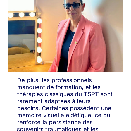
De plus, les professionnels
manquent de formation, et les
thérapies classiques du TSPT sont
rarement adaptées à leurs
besoins. Certaines possèdent une
mémoire visuelle eidétique, ce qui
renforce la persistance des
souvenirs traumatiques et les