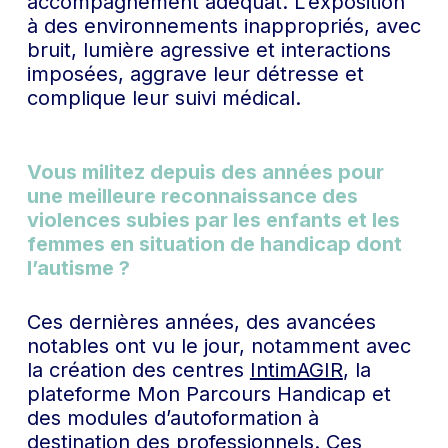
accompagnement adéquat. L’exposition
à des environnements inappropriés, avec
bruit, lumière agressive et interactions
imposées, aggrave leur détresse et
complique leur suivi médical.
Vous militez depuis des années pour
une meilleure reconnaissance des
violences subies par les enfants et les
femmes en situation de handicap dont
l’autisme ?
Ces dernières années, des avancées
notables ont vu le jour, notamment avec
la création des centres
IntimAGIR
, la
plateforme Mon Parcours Handicap et
des modules d’autoformation à
destination des professionnels. Ces