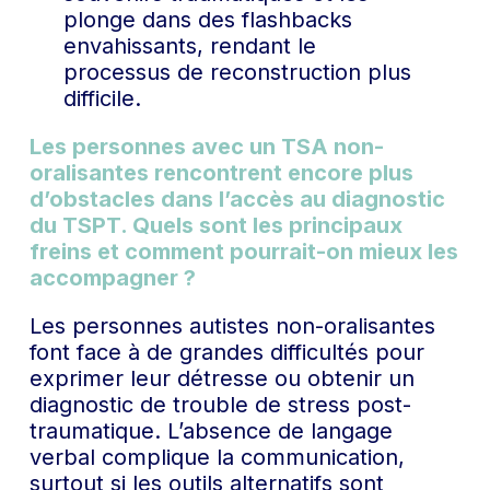
plonge dans des flashbacks
envahissants, rendant le
processus de reconstruction plus
difficile.
Les personnes avec un TSA non-
oralisantes rencontrent encore plus
d’obstacles dans l’accès au diagnostic
du TSPT. Quels sont les principaux
freins et comment pourrait-on mieux les
accompagner ?
Les personnes autistes non-oralisantes
font face à de grandes difficultés pour
exprimer leur détresse ou obtenir un
diagnostic de trouble de stress post-
traumatique. L’absence de langage
verbal complique la communication,
surtout si les outils alternatifs sont