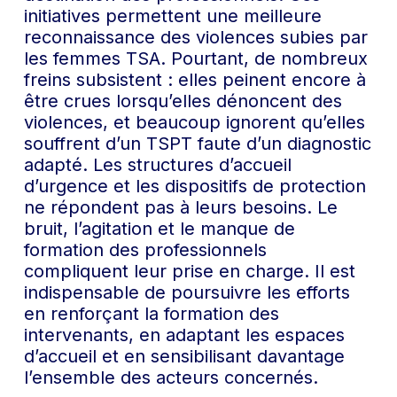
initiatives permettent une meilleure
reconnaissance des violences subies par
les femmes TSA. Pourtant, de nombreux
freins subsistent : elles peinent encore à
être crues lorsqu’elles dénoncent des
violences, et beaucoup ignorent qu’elles
souffrent d’un TSPT faute d’un diagnostic
adapté. Les structures d’accueil
d’urgence et les dispositifs de protection
ne répondent pas à leurs besoins. Le
bruit, l’agitation et le manque de
formation des professionnels
compliquent leur prise en charge. Il est
indispensable de poursuivre les efforts
en renforçant la formation des
intervenants, en adaptant les espaces
d’accueil et en sensibilisant davantage
l’ensemble des acteurs concernés.