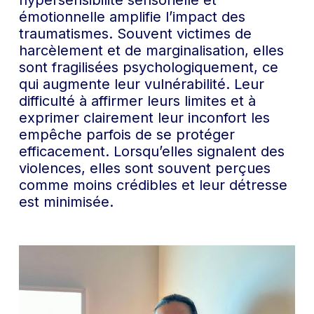
hypersensibilité sensorielle et
émotionnelle amplifie l’impact des
traumatismes. Souvent victimes de
harcèlement et de marginalisation, elles
sont fragilisées psychologiquement, ce
qui augmente leur vulnérabilité. Leur
difficulté à affirmer leurs limites et à
exprimer clairement leur inconfort les
empêche parfois de se protéger
efficacement. Lorsqu’elles signalent des
violences, elles sont souvent perçues
comme moins crédibles et leur détresse
est minimisée.