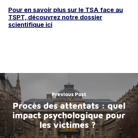
Pour en savoir plus sur le TSA face au
TSPT, découvrez notre dossier
scientifique ici
Previous Post
Procès des attentats : quel
impact psychologique pour
les victimes ?