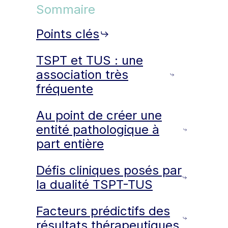
Sommaire
Points clés
TSPT et TUS : une
association très
fréquente
Au point de créer une
entité pathologique à
part entière
Défis cliniques posés par
la dualité TSPT-TUS
Facteurs prédictifs des
résultats thérapeutiques