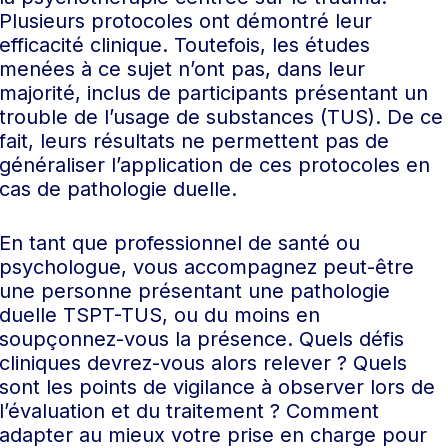
Plusieurs protocoles ont démontré leur
efficacité clinique. Toutefois, les études
menées à ce sujet n’ont pas, dans leur
majorité, inclus de participants présentant un
trouble de l’usage de substances (TUS). De ce
fait, leurs résultats ne permettent pas de
généraliser l’application de ces protocoles en
cas de pathologie duelle.
En tant que professionnel de santé ou
psychologue, vous accompagnez peut-être
une personne présentant une pathologie
duelle TSPT-TUS, ou du moins en
soupçonnez-vous la présence. Quels défis
cliniques devrez-vous alors relever ? Quels
sont les points de vigilance à observer lors de
l’évaluation et du traitement ? Comment
adapter au mieux votre prise en charge pour