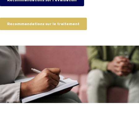
Recommandations sur le traitement