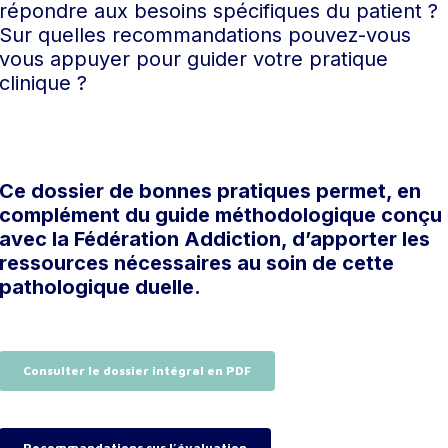
répondre aux besoins spécifiques du patient ?
Sur quelles recommandations pouvez-vous
vous appuyer pour guider votre pratique
clinique ?
Ce dossier de bonnes pratiques permet, en
complément du guide méthodologique conçu
avec la Fédération Addiction, d’apporter les
ressources nécessaires au soin de cette
pathologique duelle.
Consulter le dossier intégral en PDF
Recommandations sur l’évaluation