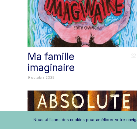
Ma famille
imaginaire
9 octobre 2025
Nous utilisons des cookies pour améliorer votre naviga