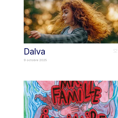
Dalva
9 octobre 2025