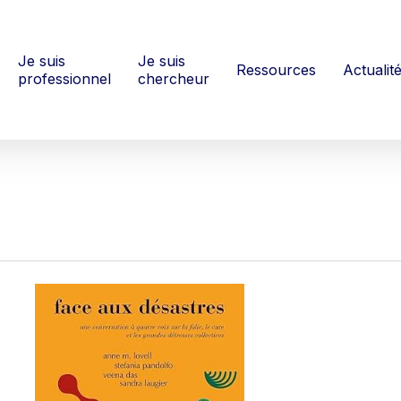
Je suis
Je suis
Ressources
Actualit
professionnel
chercheur