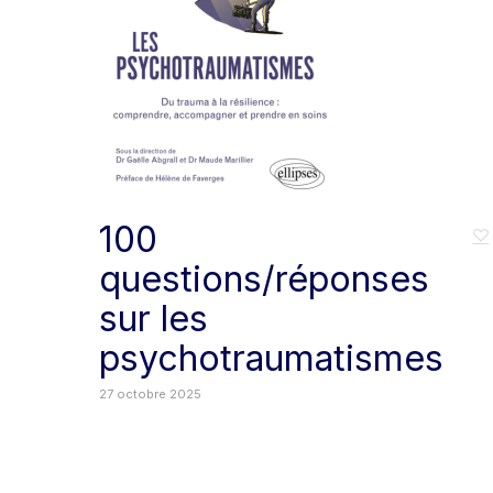
100
questions/réponses
sur les
psychotraumatismes
27 octobre 2025