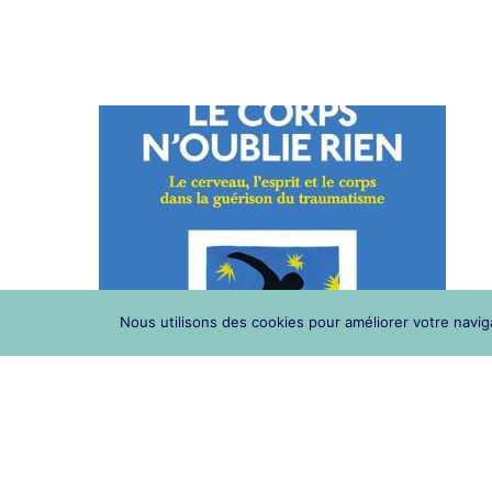
Nous utilisons des cookies pour améliorer votre naviga
Le corps