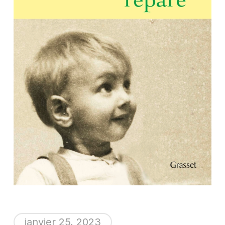
janvier 25, 2023