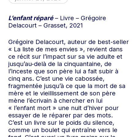
L’enfant réparé
– Livre – Grégoire
Delacourt – Grasset, 2021
Grégoire Delacourt, auteur de best-seller
« La liste de mes envies », revient dans
ce récit sur l’impact sur sa vie adulte et
jusqu’au-delà de la cinquantaine, de
l’inceste que son père lui a fait subir à
cinq ans. C’est une vie cabossée,
fragmentée jusqu’à ce que la mort de sa
mère et le vieillissement de son père
mène l’écrivain à chercher en lui
« l’enfant mort » une nuit d’hiver pour
essayer de le réparer par des mots.
C’est un livre sur le poids du silence,
comme un boulet qui entraîne vers le