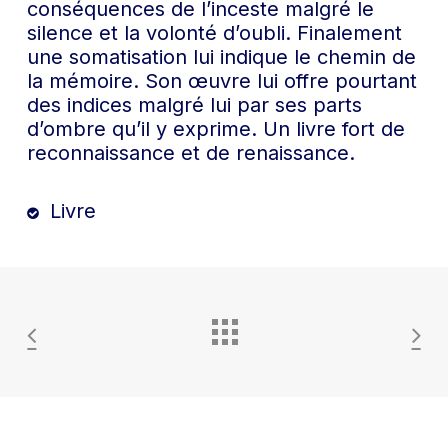
conséquences de l’inceste malgré le
silence et la volonté d’oubli. Finalement
une somatisation lui indique le chemin de
la mémoire. Son œuvre lui offre pourtant
des indices malgré lui par ses parts
d’ombre qu’il y exprime. Un livre fort de
reconnaissance et de renaissance.
Livre