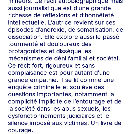
mineurs. Ce récit autobiographique mais
aussi journalistique est d’une grande
richesse de réflexions et d’honnêteté
intellectuelle. L’autrice revient sur ces
épisodes d’anorexie, de somatisation, de
dissociation. Elle explore aussi le passé
tourmenté et douloureux des
protagonistes et dissèque les
mécanismes de déni familial et sociétal.
Ce récit fort, rigoureux et sans
complaisance est pour autant d’une
grande empathie. Il se lit comme une
enquête criminelle et soulève des
questions importantes, notamment la
complicité implicite de l’entourage et de
la société dans les abus sexuels, les
dysfonctionnements judiciaires et le
silence imposé aux victimes. Un livre de
courage.