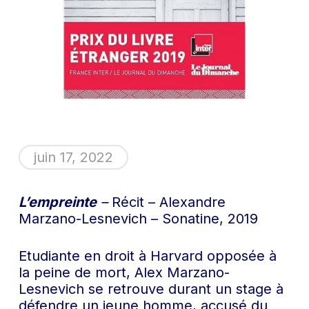
juin 17, 2022
L’empreinte
–
Récit – Alexandre
Marzano-Lesnevich – Sonatine, 2019
Etudiante en droit à Harvard opposée à
la peine de mort, Alex Marzano-
Lesnevich se retrouve durant un stage à
défendre un jeune homme, accusé du