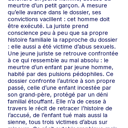
meurtre d’un petit garçon. A mesure
qu’elle avance dans le dossier, ses
convictions vacillent : cet homme doit
être exécuté. La juriste prend
conscience peu à peu que sa propre
histoire familiale la rapproche du dossier
: elle aussi a été victime d’abus sexuels.
Une jeune juriste se retrouve confrontée
à ce qui ressemble au mal absolu : le
meurtre d’un enfant par jeune homme,
habité par des pulsions pédophiles. Ce
dossier confronte l’autrice à son propre
passé, celle d’une enfant incestée par
son grand-père, protégé par un déni
familial étouffant. Elle n’a de cesse à
travers le récit de retracer l’histoire de
l’accusé, de l’enfant tué mais aussi la
sienne, tous trois victimes d’abus sur