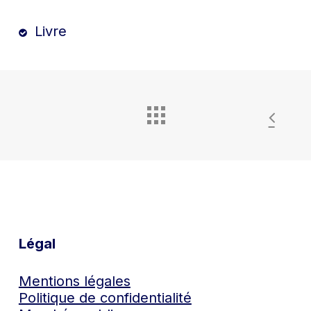
Livre
Légal
Mentions légales
Politique de confidentialité