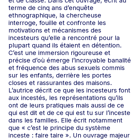
et de classe. Dans cet ouvrage, écrit au
terme de cinq ans d’enquête
ethnographique, la chercheuse
interroge, fouille et confronte les
motivations et mécanismes des
incesteurs qu’elle a rencontré pour la
plupart quand ils étaient en détention.
C’est une immersion rigoureuse et
précise d’où émerge l’incroyable banalité
et fréquence des abus sexuels commis
sur les enfants, derrière les portes
closes et rassurantes des maisons.
L’autrice décrit ce que les incesteurs font
aux incestés, les représentations qu’ils
ont de leurs pratiques mais aussi de ce
qui est dit et de ce qui est tu sur l’inceste
dans les familles. Elle écrit notamment
que « c’est le principe du système
inceste : faire taire ». Un ouvrage majeur