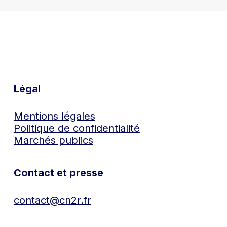
Légal
Mentions légales
Politique de confidentialité
Marchés publics
Contact et presse
contact@cn2r.fr