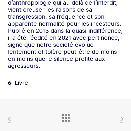
d’anthropologie qui au-delà de l’interdit,
vient creuser les raisons de sa
transgression, sa fréquence et son
apparente normalité pour les incesteurs.
Publié en 2013 dans la quasi-indifférence,
il a été réédité en 2021 avec pertinence,
signe que notre société évolue
lentement et tolère peut-être de moins
en moins que le silence profite aux
agresseurs.
Livre