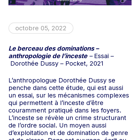
octobre 05, 2022
Le berceau des dominations –
anthropologie de l’inceste
–
Essai –
Dorothée Dussy – Pocket, 2021
L’anthropologue Dorothée Dussy se
penche dans cette étude, qui est aussi
un essai, sur les mécanismes complexes
qui permettent à l’inceste d’être
couramment pratiqué dans les foyers.
L’inceste se révèle un crime structurant
de l’ordre social. Un moyen aussi
d’exploitation et de domination de genre