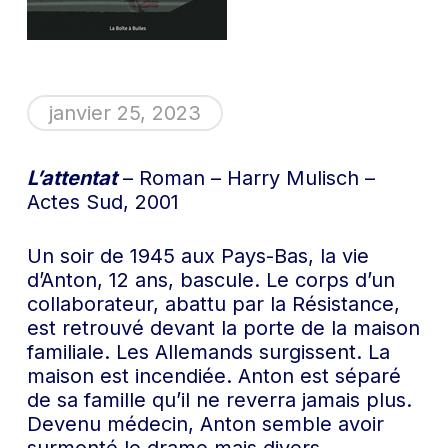
janvier 25, 2023
L’attentat
– Roman – Harry Mulisch –
Actes Sud, 2001
Un soir de 1945 aux Pays-Bas, la vie
d’Anton, 12 ans, bascule. Le corps d’un
collaborateur, abattu par la Résistance,
est retrouvé devant la porte de la maison
familiale. Les Allemands surgissent. La
maison est incendiée. Anton est séparé
de sa famille qu’il ne reverra jamais plus.
Devenu médecin, Anton semble avoir