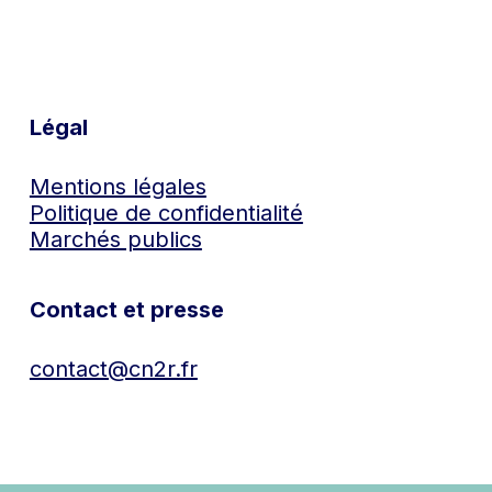
Légal
Mentions légales
Politique de confidentialité
Marchés publics
Contact et presse
contact@cn2r.fr