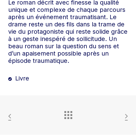
Le roman décrit avec finesse la qualité
unique et complexe de chaque parcours
après un événement traumatisant. Le
drame reste un des fils dans la trame de
vie du protagoniste qui reste solide grâce
à un geste inespéré de sollicitude. Un
beau roman sur la question du sens et
d’un apaisement possible après un
épisode traumatique.
Livre