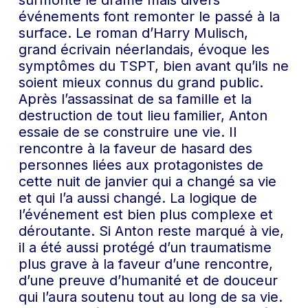
surmonté le drame mais divers
événements font remonter le passé à la
surface. Le roman d’Harry Mulisch,
grand écrivain néerlandais, évoque les
symptômes du TSPT, bien avant qu’ils ne
soient mieux connus du grand public.
Après l’assassinat de sa famille et la
destruction de tout lieu familier, Anton
essaie de se construire une vie. Il
rencontre à la faveur de hasard des
personnes liées aux protagonistes de
cette nuit de janvier qui a changé sa vie
et qui l’a aussi changé. La logique de
l’événement est bien plus complexe et
déroutante. Si Anton reste marqué à vie,
il a été aussi protégé d’un traumatisme
plus grave à la faveur d’une rencontre,
d’une preuve d’humanité et de douceur
qui l’aura soutenu tout au long de sa vie.