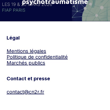
psychotraumatisme
Légal
Mentions légales
Politique de confidentialité
Marchés publics
Contact et presse
contact@cn2r.fr