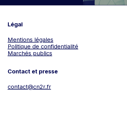
Légal
Mentions légales
Politique de confidentialité
Marchés publics
Contact et presse
contact@cn2r.fr